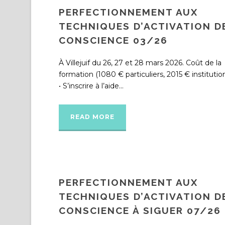
PERFECTIONNEMENT AUX
TECHNIQUES D’ACTIVATION D
CONSCIENCE 03/26
À Villejuif du 26, 27 et 28 mars 2026. Coût de la
formation (1080 € particuliers, 2015 € institution
• S’inscrire à l’aide...
READ MORE
PERFECTIONNEMENT AUX
TECHNIQUES D’ACTIVATION D
CONSCIENCE À SIGUER 07/26