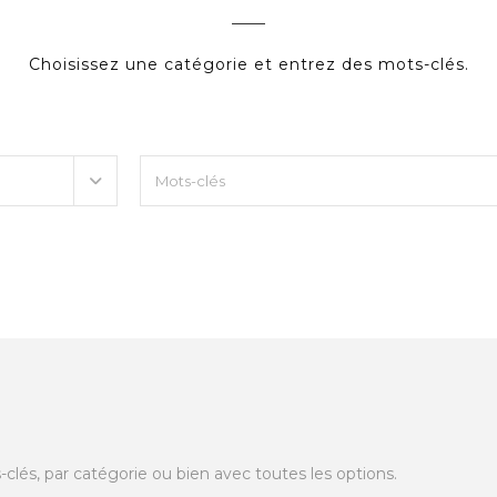
Choisissez une catégorie et entrez des mots-clés.
lés, par catégorie ou bien avec toutes les options.