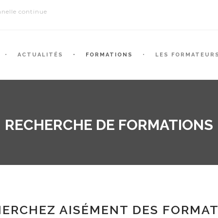
nelle continue
ACTUALITÉS
FORMATIONS
LES FORMATEUR
RECHERCHE DE FORMATIONS
ERCHEZ AISÉMENT DES FORMA