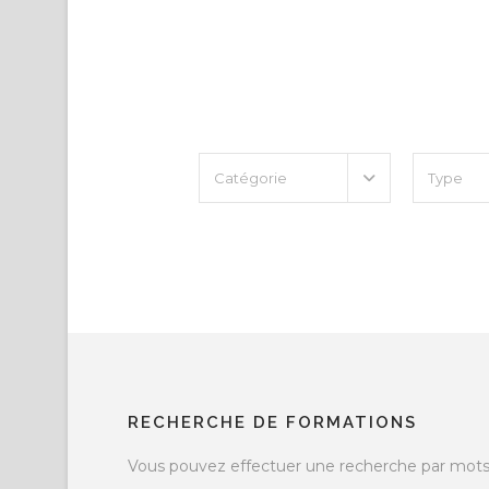
RECHERCHE DE FORMATIONS
Vous pouvez effectuer une recherche par mots-c