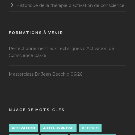
Historique de la thérapie d’activation de conscience
FORMATIONS À VENIR
Perfectionnement aux Techniques d’Activation de
Conscience 03/26
Masterclass Dr Jean Becchio 06/26
NUAGE DE MOTS-CLÉS
ACTIVATION
AUTO-HYPNOSE
BECCHIO