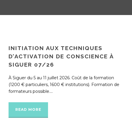
INITIATION AUX TECHNIQUES
D’ACTIVATION DE CONSCIENCE À
SIGUER 07/26
À Siguer du 5 au 11 juillet 2026. Coût de la formation
(1200 € particuliers, 1600 € institutions). Formation de
formateurs possible....
READ MORE