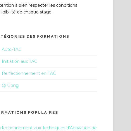
tention à bien respecter les conditions
éligibilité de chaque stage.
ATÉGORIES DES FORMATIONS
Auto-TAC
Initiation aux TAC
Perfectionnement en TAC
Qi Gong
ORMATIONS POPULAIRES
rfectionnement aux Techniques d’Activation de